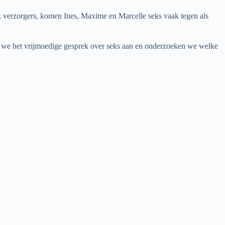
jk verzorgers, komen Ines, Maxime en Marcelle seks vaak tegen als
n we het vrijmoedige gesprek over seks aan en onderzoeken we welke