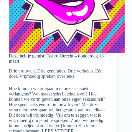
Deze heb je gemist: Teatro Utrecht – donderdag 13
maart
Drie vrouwen. Drie generaties. Drie verhalen. Eén
doel. Vrijmoedig spreken over seks.
Hoe kunnen we omgaan met onze seksuele
verlangens? Wat maakt seks betekenisvol? Hoe
kunnen we vorm geven aan onze eigen seksualiteit?
Hoe speelt seks een rol in jouw leven? Met deze
vragen en meer gaan wij het gesprek aan met elkaar.
Dit doen wij vrijmoedig. Vrij om te zeggen wat je
wil, moedig om je uit te spreken. Zodat we moedig
kunnen vrijen. Zodat we vrij kunnen zijn in ons
seksuele bestaan. LEES VERDER ...