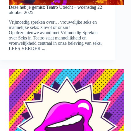
Deze heb je gemist: Teatro Utrecht – woensdag 22
oktober 2025
Vrijmoedig spreken over… vrouwelijke seks en
mannelijke seks: zinvol of onzin?
Op deze nieuwe avond met Vrijmoedig Spreken
over Seks in Teatro staat mannelijkheid en
vrouwelijkheid centraal in onze beleving van seks.
LEES VERDER ...